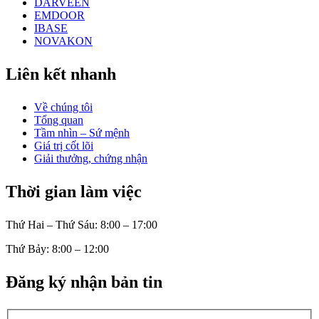
DARVEEN
EMDOOR
IBASE
NOVAKON
Liên kết nhanh
Về chúng tôi
Tổng quan
Tầm nhìn – Sứ mệnh
Giá trị cốt lõi
Giải thưởng, chứng nhận
Thời gian làm việc
Thứ Hai – Thứ Sáu: 8:00 – 17:00
Thứ Bảy: 8:00 – 12:00
Đăng ký nhận bản tin