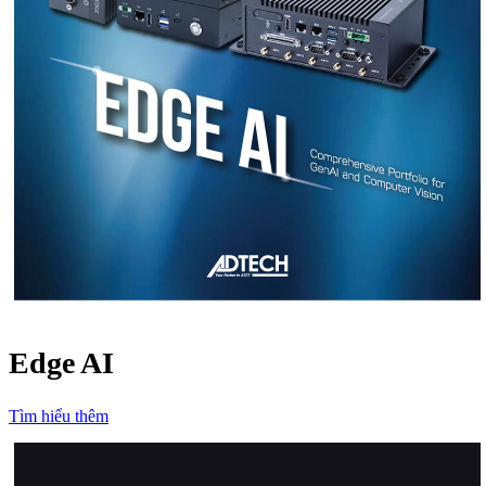
Edge AI
Tìm hiểu thêm