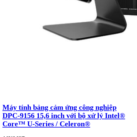
Máy tính bảng cảm ứng công nghiệp
DPC-9156 15,6 inch với bộ xử lý Intel®
Core™ U-Series / Celeron®