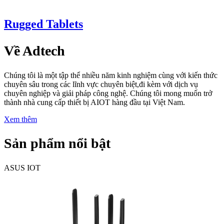
Rugged Tablets
Về Adtech
Chúng tôi là một tập thể nhiều năm kinh nghiệm cùng với kiến ​​thức
chuyên sâu trong các lĩnh vực chuyên biệt,đi kèm với dịch vụ
chuyên nghiệp và giải pháp công nghệ. Chúng tôi mong muốn trở
thành nhà cung cấp thiết bị AIOT hàng đầu tại Việt Nam.
Xem thêm
Sản phẩm nổi bật
ASUS IOT