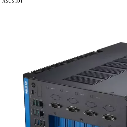
ASUS IOT