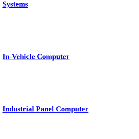
Systems
In-Vehicle Computer
Industrial Panel Computer