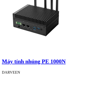
Máy tính nhúng PE 1000N
DARVEEN