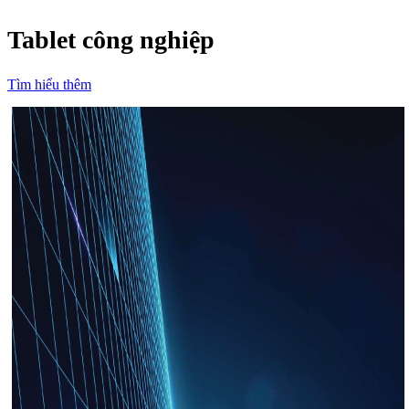
Tablet công nghiệp
Tìm hiểu thêm