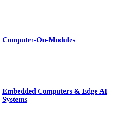
Computer-On-Modules
Embedded Computers & Edge AI
Systems