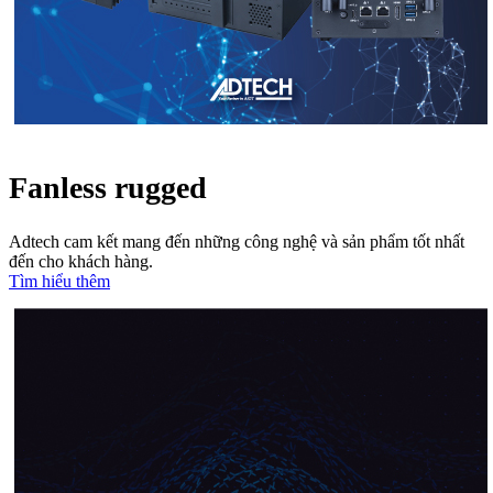
Fanless rugged
Adtech cam kết mang đến những công nghệ và sản phẩm tốt nhất
đến cho khách hàng.
Tìm hiểu thêm