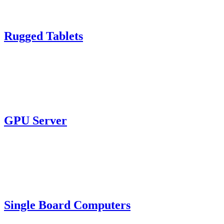
Rugged Tablets
GPU Server
Single Board Computers