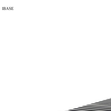
IBASE