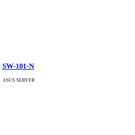
SW-101-N
ASUS SERVER