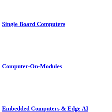
Single Board Computers
Computer-On-Modules
Embedded Computers & Edge AI