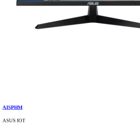
AISPHM
ASUS IOT