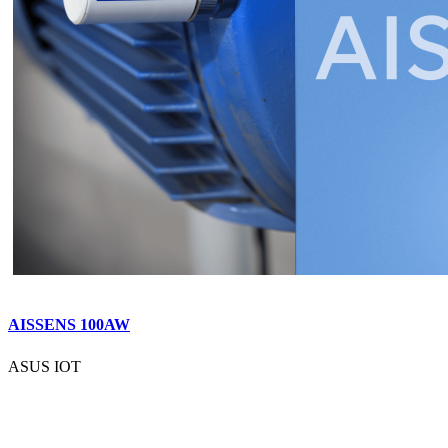
AISSENS 100AW
ASUS IOT