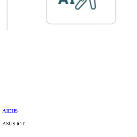
AIEHS
ASUS IOT