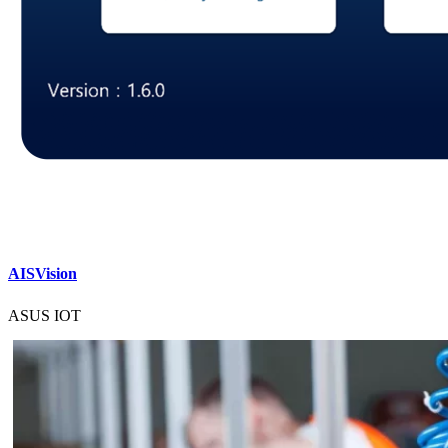
AISVision
ASUS IOT