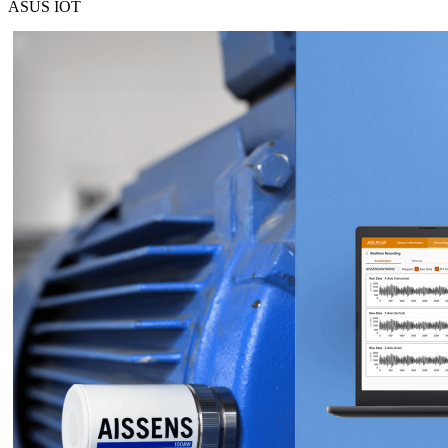
ASUS IOT