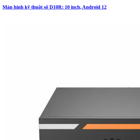
Màn hình kỹ thuật số D10R: 10 inch, Android 12