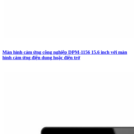
Màn hình cảm ứng công nghiệp DPM-1156 15.6 inch với màn
hình cảm ứng điện dung hoặc điện trở