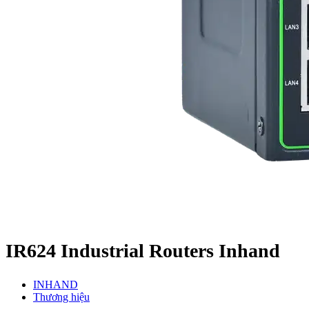
IR624 Industrial Routers Inhand
INHAND
Thương hiệu