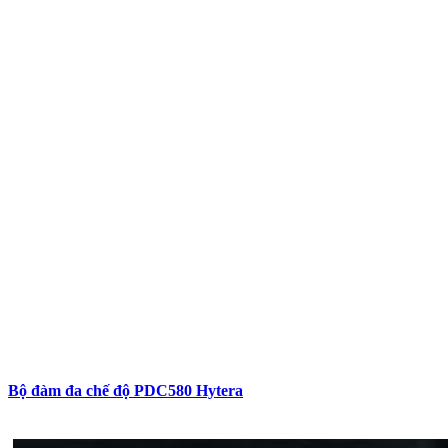
Bộ đàm đa chế độ PDC580 Hytera