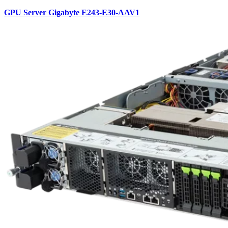
GPU Server Gigabyte E243-E30-AAV1