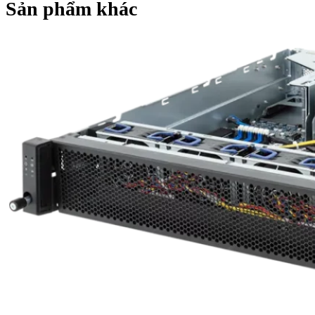
Sản phẩm khác