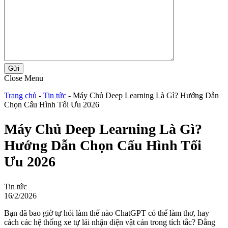
Gửi
Close Menu
Trang chủ
-
Tin tức
-
Máy Chủ Deep Learning Là Gì? Hướng Dẫn
Chọn Cấu Hình Tối Ưu 2026
Máy Chủ Deep Learning Là Gì?
Hướng Dẫn Chọn Cấu Hình Tối
Ưu 2026
Tin tức
16/2/2026
Bạn đã bao giờ tự hỏi làm thế nào ChatGPT có thể làm thơ, hay
cách các hệ thống xe tự lái nhận diện vật cản trong tích tắc? Đằng