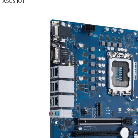
ASUS IOT