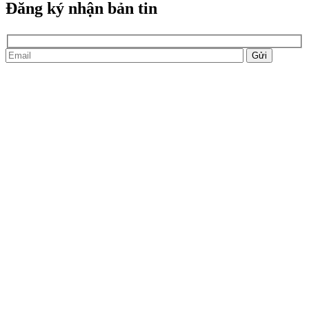
Đăng ký nhận bản tin
Gửi