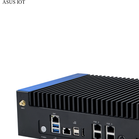
ASUS IOT