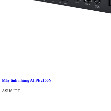
Máy tính nhúng AI PE2100N
ASUS IOT