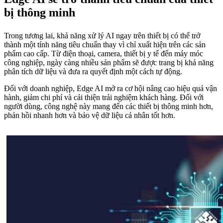
bị thông minh
Trong tương lai, khả năng xử lý AI ngay trên thiết bị có thể trở
thành một tính năng tiêu chuẩn thay vì chỉ xuất hiện trên các sản
phẩm cao cấp. Từ điện thoại, camera, thiết bị y tế đến máy móc
công nghiệp, ngày càng nhiều sản phẩm sẽ được trang bị khả năng
phân tích dữ liệu và đưa ra quyết định một cách tự động.
Đối với doanh nghiệp, Edge AI mở ra cơ hội nâng cao hiệu quả vận
hành, giảm chi phí và cải thiện trải nghiệm khách hàng. Đối với
người dùng, công nghệ này mang đến các thiết bị thông minh hơn,
phản hồi nhanh hơn và bảo vệ dữ liệu cá nhân tốt hơn.