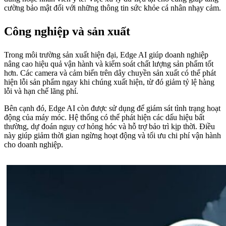
cường bảo mật đối với những thông tin sức khỏe cá nhân nhạy cảm.
Công nghiệp và sản xuất
Trong môi trường sản xuất hiện đại, Edge AI giúp doanh nghiệp
nâng cao hiệu quả vận hành và kiểm soát chất lượng sản phẩm tốt
hơn. Các camera và cảm biến trên dây chuyền sản xuất có thể phát
hiện lỗi sản phẩm ngay khi chúng xuất hiện, từ đó giảm tỷ lệ hàng
lỗi và hạn chế lãng phí.
Bên cạnh đó, Edge AI còn được sử dụng để giám sát tình trạng hoạt
động của máy móc. Hệ thống có thể phát hiện các dấu hiệu bất
thường, dự đoán nguy cơ hỏng hóc và hỗ trợ bảo trì kịp thời. Điều
này giúp giảm thời gian ngừng hoạt động và tối ưu chi phí vận hành
cho doanh nghiệp.