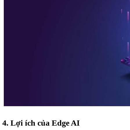
4. Lợi ích của Edge AI