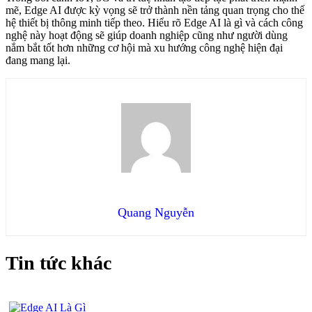
mẽ, Edge AI được kỳ vọng sẽ trở thành nền tảng quan trọng cho thế
hệ thiết bị thông minh tiếp theo. Hiểu rõ Edge AI là gì và cách công
nghệ này hoạt động sẽ giúp doanh nghiệp cũng như người dùng
nắm bắt tốt hơn những cơ hội mà xu hướng công nghệ hiện đại
đang mang lại.
Quang Nguyễn
Tin tức khác