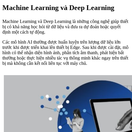
Machine Learning và Deep Learning
Machine Learning và Deep Learning là những công nghệ giúp thiết
bị có khả năng học hỏi từ dữ liệu và đưa ra dự đoán hoặc quyết
định một cách tự động.
Các mô hình AI thường được huấn luyện trên lượng dữ liệu lớn
trước khi được triển khai lên thiết bị Edge. Sau khi được cài đặt, mô
hình có thể nhận diện hình ảnh, phân tích âm thanh, phát hiện bất
thường hoặc thực hiện nhiều tác vụ thông minh khác ngay trên thiết
bị mà không cần kết nối liên tục với máy chủ.